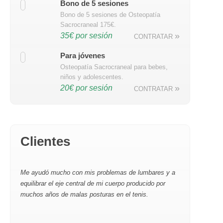
Bono de 5 sesiones
Bono de 5 sesiones de Osteopatía
Sacrocraneal 175€.
»
35€ por sesión
CONTRATAR
Para jóvenes
Osteopatía Sacrocraneal para bebes,
niños y adolescentes.
»
20€ por sesión
CONTRATAR
Clientes
Me ayudó mucho con mis problemas de lumbares y a
equilibrar el eje central de mi cuerpo producido por
muchos años de malas posturas en el tenis.