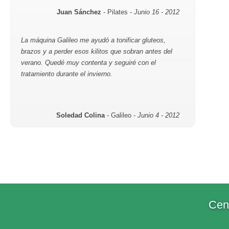
Juan Sánchez
- Pilates -
Junio 16 - 2012
La máquina Galileo me ayudó a tonificar gluteos,
brazos y a perder esos kilitos que sobran antes del
verano. Quedé muy contenta y seguiré con el
tratamiento durante el invierno.
Soledad Colina
- Galileo -
Junio 4 - 2012
Cent